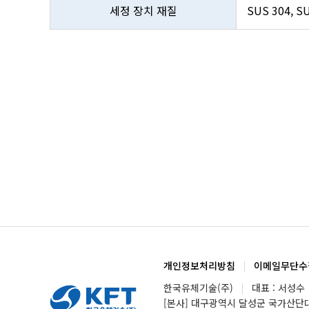
세정 장치 재질
SUS 304, SU
개인정보처리방침
|
이메일무단수
한국유체기술(주)
|
대표 : 서성수
[본사] 대구광역시 달성군 국가산단대로