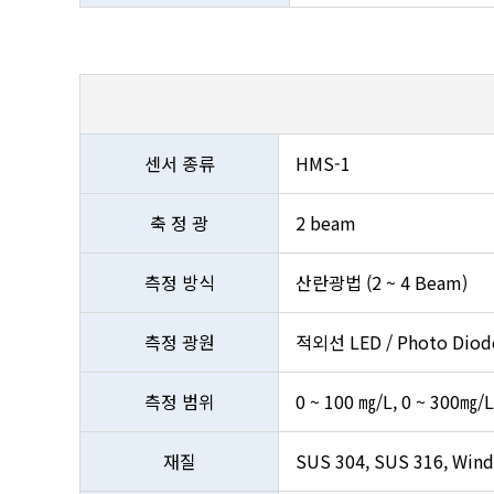
센서 종류
HMS-1
축 정 광
2 beam
측정 방식
산란광법 (2 ~ 4 Beam)
측정 광원
적외선 LED / Photo Diod
측정 범위
0 ~ 100 ㎎/L, 0 ~ 300㎎/L
재질
SUS 304, SUS 316, Win