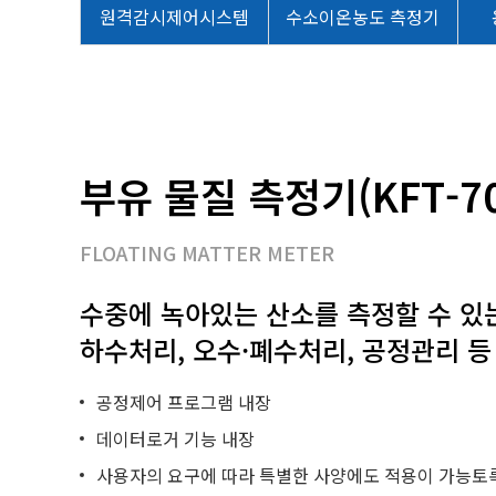
원격감시제어시스템
수소이온농도 측정기
부유 물질 측정기(KFT-70
FLOATING MATTER METER
수중에 녹아있는 산소를 측정할 수 있
하수처리, 오수·폐수처리, 공정관리 등
공정제어 프로그램 내장
데이터로거 기능 내장
사용자의 요구에 따라 특별한 사양에도 적용이 가능토록 S