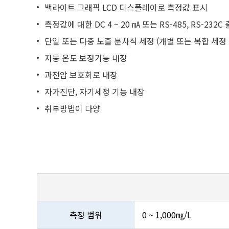
백라이트 그래픽 LCD 디스플레이로 측정값 표시
측정값에 대한 DC 4 ~ 20 ㎃ 또는 RS-485, RS-232C
단일 또는 다중 노즐 분사식 세정 (개별 또는 복합 세정
자동 온도 보정기능 내장
과전압 보호회로 내장
자가진단, 자기세정 기능 내장
취부방법이 다양
측정 범위
0 ~ 1,000㎎/L