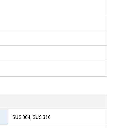
SUS 304, SUS 316