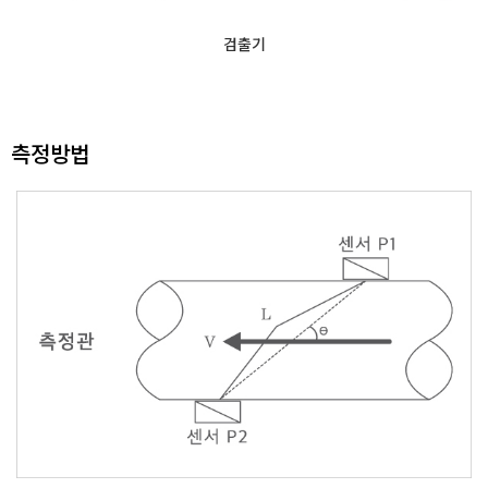
검출기
측정방법