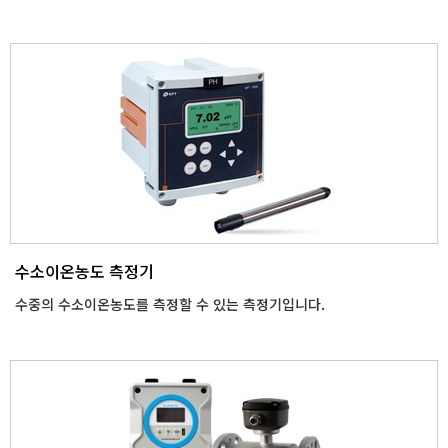
수소이온농도 측정기
수중의 수소이온농도를 측정할 수 있는 측정기입니다.