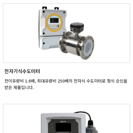
전자기식수도미터
전이유량비 1.6배, 최대유량비 250배의 전자식 수도미터로 형식 승인을
받은 제품입니다.