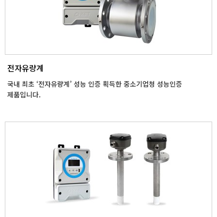
전자유량계
국내 최초 ‘전자유량계’ 성능 인증 획득한 중소기업청 성능인증
제품입니다.