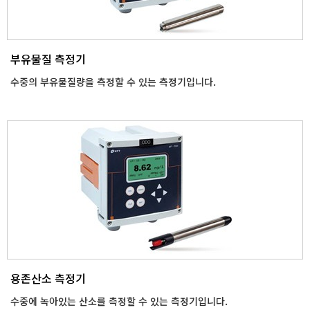
부유물질 측정기
수중의 부유물질량을 측정할 수 있는 측정기입니다.
용존산소 측정기
수중에 녹아있는 산소를 측정할 수 있는 측정기입니다.