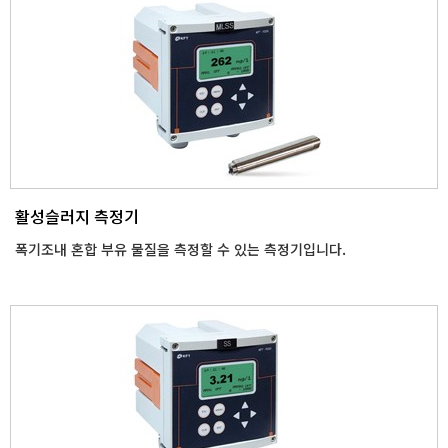
활성슬러지 측정기
폭기조내 혼합 부유 물질을 측정할 수 있는 측정기입니다.