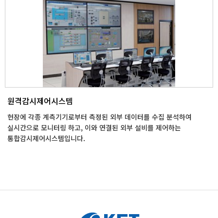
원격감시제어시스템
현장에 각종 계측기기로부터 측정된 외부 데이터를 수집 분석하여
실시간으로 모니터링 하고, 이와 연결된 외부 설비를 제어하는
통합감시제어시스템입니다.