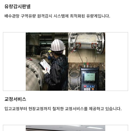
유량감시판넬
배수관망 구역유량 원격감시 시스템에 최적화된 유량계입니다.
교정서비스
입고교정부터 현장교정까지 철저한 교정서비스를 제공하고 있습니다.