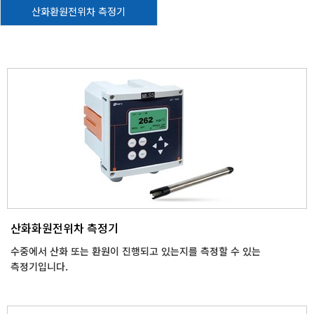
산화환원전위차 측정기
산화화원전위차 측정기
수중에서 산화 또는 환원이 진행되고 있는지를 측정할 수 있는
측정기입니다.