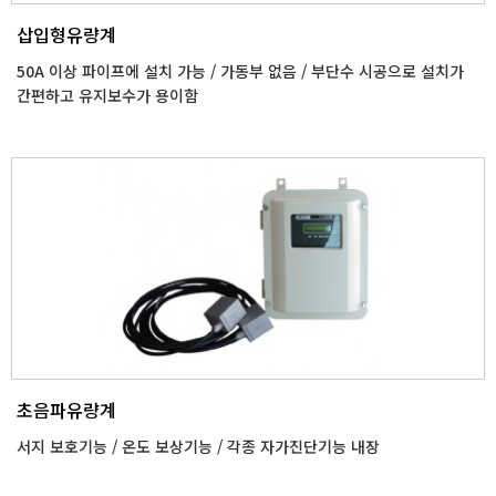
삽입형유량계
50A 이상 파이프에 설치 가능 / 가동부 없음 / 부단수 시공으로 설치가
간편하고 유지보수가 용이함
초음파유량계
서지 보호기능 / 온도 보상기능 / 각종 자가진단기능 내장