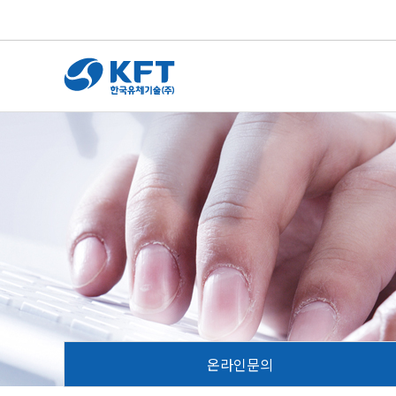
온라인문의