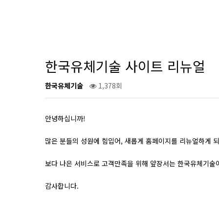
한국유체기술 사이트 리뉴얼
한국유체기술
1,378회
안녕하십니까!
많은 분들의 성원에 힘입어, 새롭게 홈페이지를 리뉴얼하게 
보다 나은 서비스로 고객만족을 위해 앞장서는 한국유체기술
감사합니다.