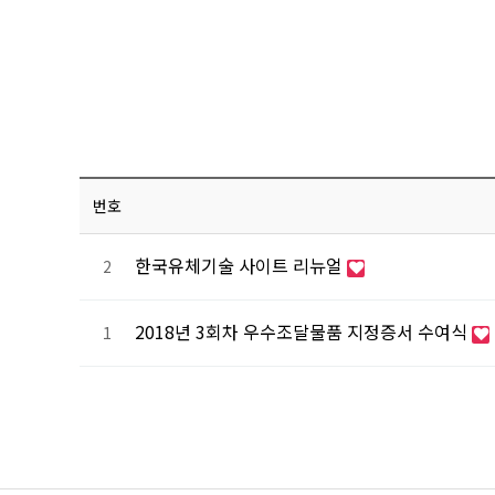
번호
한국유체기술 사이트 리뉴얼
2
2018년 3회차 우수조달물품 지정증서 수여식
1