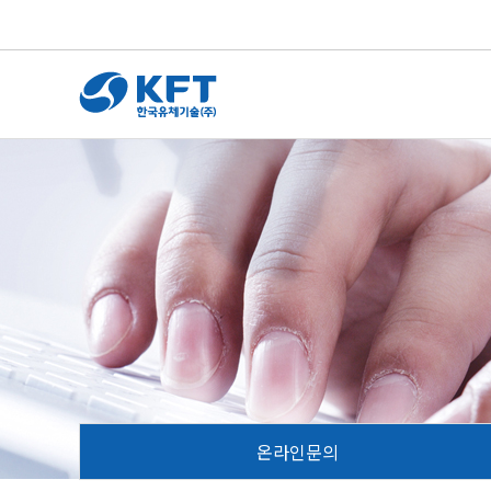
온라인문의