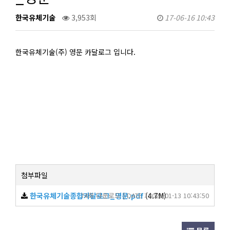
한국유체기술
3,953회
17-06-16 10:43
한국유체기술(주) 영문 카달로그 입니다.
첨부파일
한국유체기술종합카달로그_영문.pdf
74회 다운로드 | DATE : 2021-01-13 10:43:50
(4.7M)