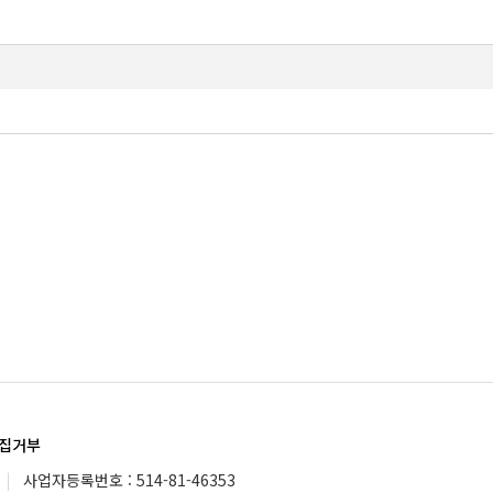
집거부
|
사업자등록번호 : 514-81-46353