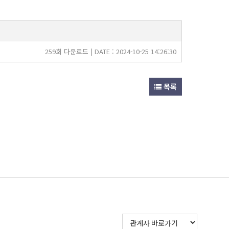
259회 다운로드 | DATE : 2024-10-25 14:26:30
목록