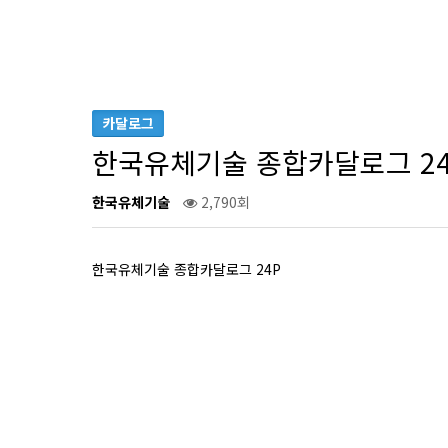
카달로그
한국유체기술 종합카달로그 24
한국유체기술
2,790회
한국유체기술 종합카달로그 24P