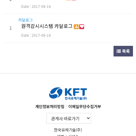
Date : 2017-06-16
카달로그
원격감시시스템 카달로그
1
Date : 2017-06-16
목록
|
개인정보처리방침
이메일무단수집거부
한국유체기술(주)