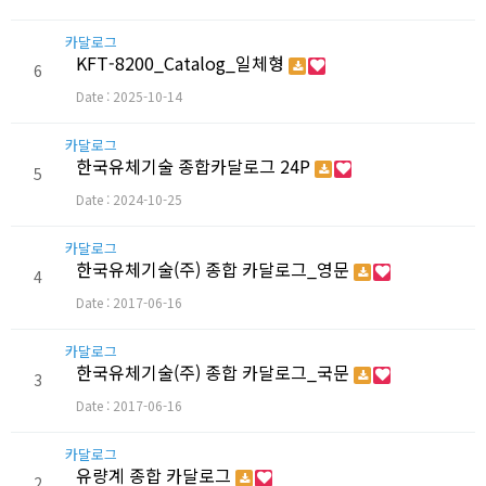
카달로그
KFT-8200_Catalog_일체형
6
Date : 2025-10-14
카달로그
한국유체기술 종합카달로그 24P
5
Date : 2024-10-25
카달로그
한국유체기술(주) 종합 카달로그_영문
4
Date : 2017-06-16
카달로그
한국유체기술(주) 종합 카달로그_국문
3
Date : 2017-06-16
카달로그
유량계 종합 카달로그
2